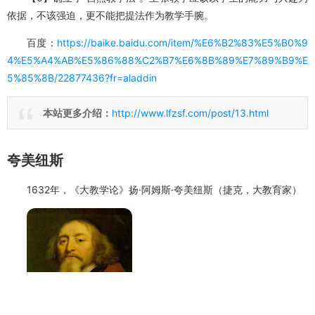
依据，不该强迫，更不能把提法作为教学手腕。
百度：
https://baike.baidu.com/item/%E6%B2%83%E5%B0%9
4%E5%A4%AB%E5%86%88%C2%B7%E6%8B%89%E7%89%B9%E
5%85%8B/22877436?fr=aladdin
本站更多介绍：
http://www.lfzsf.com/post/13.html
夸美纽斯
1632年，《大教学论》扬·阿姆斯·夸美纽斯（捷克，大教育家）