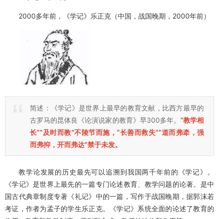
2000多年前，《学记》乐正克（中国，战国晚期，2000年前）
简述：《学记》是世界上最早的教育文献，比西方最早的
古罗马的昆体良《论演说家的教育》早300多年。
“教学相
长”“及时而教”不陵节而施，“长善而救失”“道而弗牵，强
而弗抑，开而弗达”禁于未发。
教学论发展的历史最先可以追溯到我国两千年前的《学记》。
《学记》是世界上最先的一篇专门论述教育、教学问题的论著。是中
国古代典章制度专著《礼记》中的一篇，写作于战国晚期，据郭沫若
考证，作者为孟子的学生乐正克。《学记》系统全面的论述了教育的