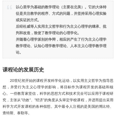
【2】“
席勒
”和“戚勒”感觉说的是一个人。
公元20世纪
以心里学为基础的教学理论（主要在北美）。它的大体特
征是关注教学的程序、方式的问题，并坚持采用心理实验
或实证的方式。
后经杜威等人实用主义哲学和行为主义心理学的继承、批
判和改造，致使了教学理论的心理学化。
并随着心理学派别的争辩，相应的产生了行为主义心理学
教学理论、认知心理学教学理论、人本主义心理学教学理
论。
课程论的发展历史