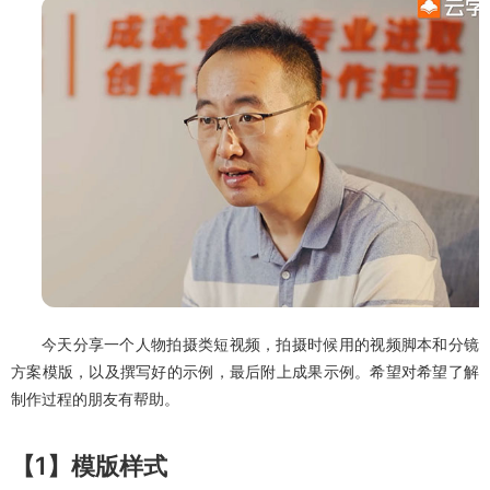
今天分享一个人物拍摄类短视频，拍摄时候用的视频脚本和分镜
方案模版，以及撰写好的示例，最后附上成果示例。希望对希望了解
制作过程的朋友有帮助。
【1】模版样式