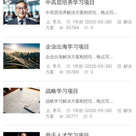
中高层培养学习项目
中高层培养解决方案刚挖坑，晚点写...
李凡
1年前
(2025-05-26)
解决
方案
35794
0
企业出海学习项目
企业出海解决方案刚挖坑，晚点写...
李凡
1年前
(2025-05-26)
解决
方案
35769
0
战略学习项目
战略学习解决方案刚挖坑，晚点写...
李凡
1年前
(2025-05-26)
解决
方案
35771
0
骨干人才学习项目