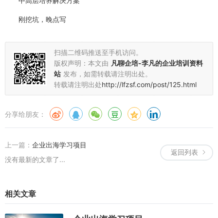
中高层培养解决方案
刚挖坑，晚点写
扫描二维码推送至手机访问。
版权声明：本文由
凡聊企培-李凡的企业培训资料
站
发布，如需转载请注明出处。
转载请注明出处
http://lfzsf.com/post/125.html
分享给朋友：
上一篇：
企业出海学习项目
返回列表
没有最新的文章了...
相关文章