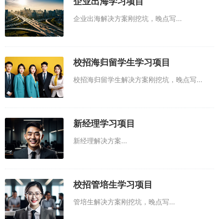
企业出海学习项目
企业出海解决方案刚挖坑，晚点写...
校招海归留学生学习项目
校招海归留学生解决方案刚挖坑，晚点写...
新经理学习项目
新经理解决方案...
校招管培生学习项目
管培生解决方案刚挖坑，晚点写...